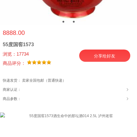
●
●
●
8888.00
55度国窖1573
浏览：17734
分享给好友
商品评分：
快递发货： 卖家全国包邮（普通快递）
商家认证：
商品参数：