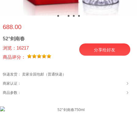
●
●
●
●
●
688.00
52°剑南春
浏览：16217
分享给好友
商品评分：
快递发货： 卖家全国包邮（普通快递）
商家认证：
商品参数：